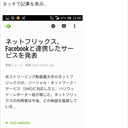
タッチで記事を表示。