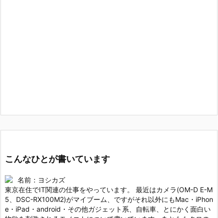
こんなひとが書いています
名前：ヨシカズ
東京在住でIT関連の仕事をやっています。 最近はカメラ(OM-D E-M
5、DSC-RX100M2)がマイブーム、ですがそれ以外にもMac・iPhon
e・iPad・android・その他ガジェット系、自転車、とにかく面白い