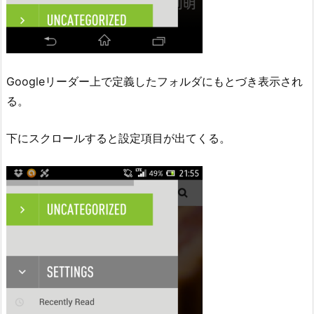
Googleリーダー上で定義したフォルダにもとづき表示され
る。
下にスクロールすると設定項目が出てくる。