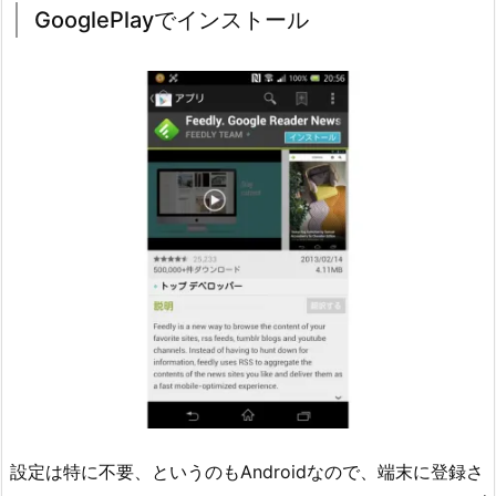
GooglePlayでインストール
設定は特に不要、というのもAndroidなので、端末に登録さ