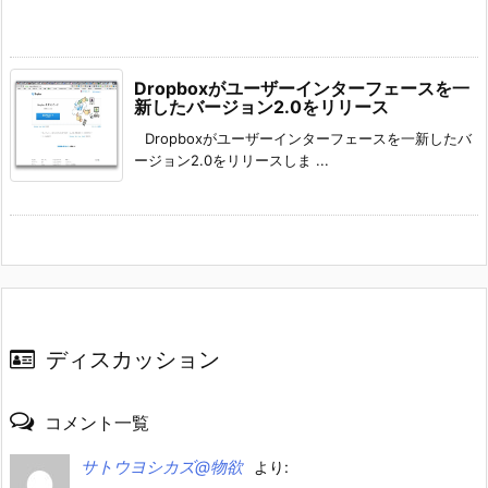
Dropboxがユーザーインターフェースを一
新したバージョン2.0をリリース
Dropboxがユーザーインターフェースを一新したバ
ージョン2.0をリリースしま ...
ディスカッション
コメント一覧
サトウヨシカズ@物欲
より: