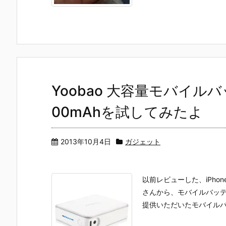
Yoobao 大容量モバイルバッテ
00mAhを試してみたよ
2013年10月4日
ガジェット
以前レビューした、iPh
さんから、モバイルバッ
提供いただいたモバイルバッ