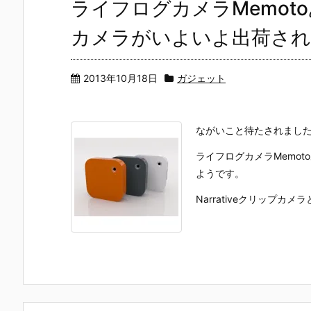
ライフログカメラMemotoあ
カメラがいよいよ出荷され
2013年10月18日
ガジェット
ながいこと待たされました。
ライフログカメラMemoto
ようです。
Narrativeクリップカメ