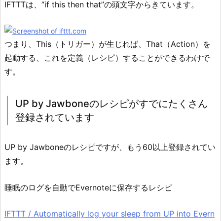
IFTTTは、”if this then that”の頭文字からきています。
つまり、This（トリガー）が生じれば、That（Action）を
起動する、これを定義（レシピ）することができるわけで
す。
UP by Jawboneのレシピがすでにたくさん
登録されています
UP by Jawboneのレシピですが、もう60以上登録されてい
ます。
睡眠のログを自動でEvernoteに保存するレシピ
IFTTT / Automatically log your sleep from UP into Evern