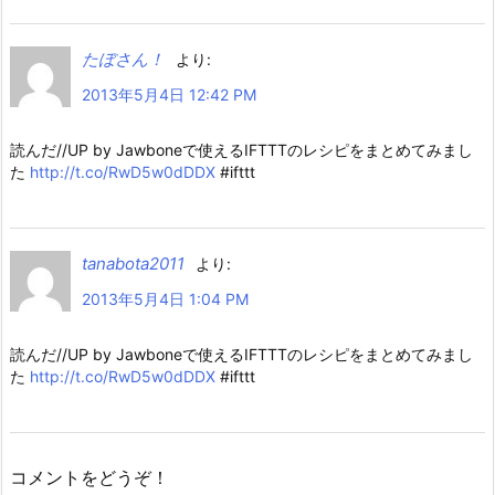
たぼさん！
より:
2013年5月4日 12:42 PM
読んだ//UP by Jawboneで使えるIFTTTのレシピをまとめてみまし
た
http://t.co/RwD5w0dDDX
#ifttt
tanabota2011
より:
2013年5月4日 1:04 PM
読んだ//UP by Jawboneで使えるIFTTTのレシピをまとめてみまし
た
http://t.co/RwD5w0dDDX
#ifttt
コメントをどうぞ！