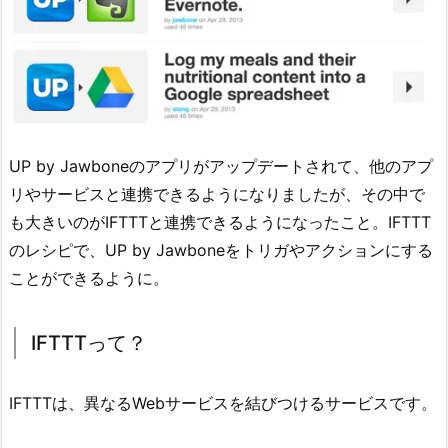
UP by Jawboneのアプリがアップデートされて、他のアプ
リやサービスと連携できるようになりましたが、その中で
も大きいのがIFTTTと連携できるようになったこと。IFTTT
のレシピで、UP by Jawboneをトリガやアクションにする
ことができるように。
IFTTTって？
IFTTTは、異なるWebサービスを結びつけるサービスです。