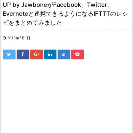
UP by JawboneがFacebook、Twitter、
Evernoteと連携できるようになるIFTTTのレシ
ピをまとめてみました
2013年5月1日
B!