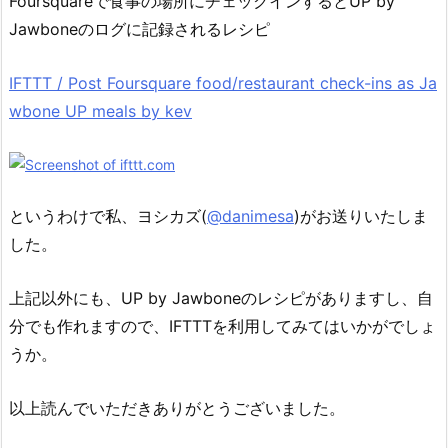
Foursquareで食事の場所にチェックインするとUP by
Jawboneのログに記録されるレシピ
IFTTT / Post Foursquare food/restaurant check-ins as Ja
wbone UP meals by kev
というわけで私、ヨシカズ(
@danimesa
)がお送りいたしま
した。
上記以外にも、UP by Jawboneのレシピがありますし、自
分でも作れますので、IFTTTを利用してみてはいかがでしょ
うか。
以上読んでいただきありがとうございました。