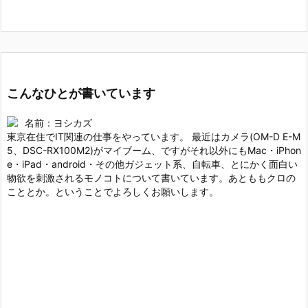
こんなひとが書いています
名前：ヨシカズ
東京在住でIT関連の仕事をやっています。 最近はカメラ(OM-D E-M
5、DSC-RX100M2)がマイブーム、ですがそれ以外にもMac・iPhon
e・iPad・android・その他ガジェット系、自転車、とにかく面白い
物欲を刺激されるモノコトについて書いています。あとももクロの
こととか。ということでよろしくお願いします。