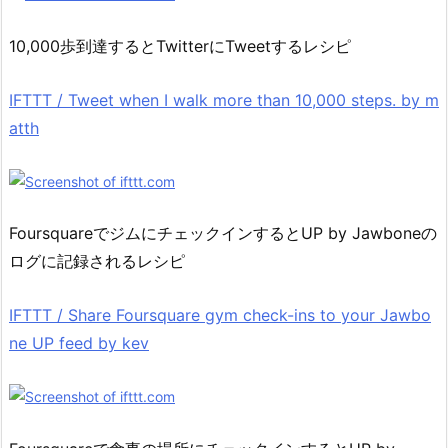
10,000歩到達するとTwitterにTweetするレシピ
IFTTT / Tweet when I walk more than 10,000 steps. by m
atth
FoursquareでジムにチェックインするとUP by Jawboneの
ログに記録されるレシピ
IFTTT / Share Foursquare gym check-ins to your Jawbo
ne UP feed by kev