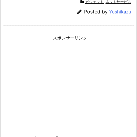
ガジェット
,
ネットサービス
Posted by
Yoshikazu
スポンサーリンク