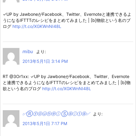
✓UP by JawboneがFacebook、Twitter、Evernoteと連携できるよ
うになるIFTTTのレシピをまとめてみました | [b]物欲という名のブ
ログ
http://t.co/XGKWnNI48L
mibu
より:
2013年5月1日 3:14 PM
RT @3Or1xx: ✓UP by JawboneがFacebook、Twitter、Evernote
と連携できるようになるIFTTTのレシピをまとめてみました | [b]物
欲という名のブログ
http://t.co/XGKWnNI48L
✅Ⓡⓨⓞⓤⓗⓔⓘ Ⓢⓐⓘⓣⓐ✅
より:
2013年5月1日 7:17 PM