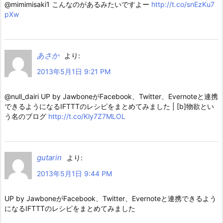
@mimimisaki1 こんなのがあるみたいですよー
http://t.co/snEzKu7
pXw
あさか
より:
2013年5月1日 9:21 PM
@null_dairi UP by JawboneがFacebook、Twitter、Evernoteと連携
できるようになるIFTTTのレシピをまとめてみました | [b]物欲とい
う名のブログ
http://t.co/Kly7Z7MLOL
gutarin
より:
2013年5月1日 9:44 PM
UP by JawboneがFacebook、Twitter、Evernoteと連携できるよう
になるIFTTTのレシピをまとめてみました