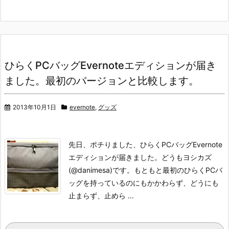
ひらくPCバッグEvernoteエディションが届き
ました。最初のバージョンと比較します。
2013年10月1日
evernote
,
グッズ
先日、ポチりました、ひらくPCバッグEvernote
エディションが届きました。どうもヨシカズ
(@danimesa)です。
もともと最初のひらくPCバ
ッグを持っているのにもかかわらず、どうにも
止まらず、止めら ...