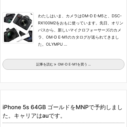
わたしはいま、カメラはOM-D E-M5と、DSC-
RX100M2をおもに使っています。
先日、オリン
パスから、新しいマイクロフォーサーズのカメ
ラ、OM-D E-M1のカタログが送られてきまし
た。
OLYMPU ...
記事を読む
OM-D E-M1を買う ...
iPhone 5s 64GB ゴールドをMNPで予約しまし
た。キャリアはauです。