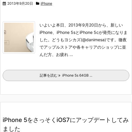
2013年9月20日
iPhone
いよいよ本日、2013年9月20日から、新しい
iPhone、iPhone 5sとiPhone 5cが発売になりま
した。どうもヨシカズ(@danimesa)です。
徹夜
でアップルストアや各キャリアのショップに並
んだ方、お疲れ ...
記事を読む
iPhone 5s 64GB ...
iPhone 5をさっそくiOS7にアップデートしてみ
ました