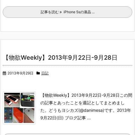
記事を読む
iPhone 5sの液晶 ...
【物欲Weekly】2013年9月22日-9月28日
2013年9月29日
日記
【物欲Weekly】2013年9月22日-9月28日この間
の記事とあったことを週記としてまとめまし
た。どうもヨシカズ(@danimesa)です。
2013年
9月22日(日)
ブログ記事
...