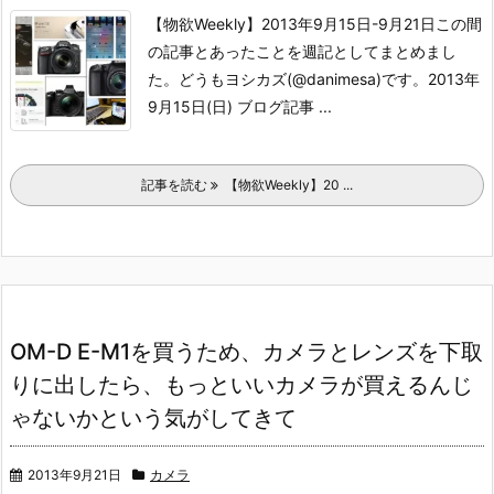
【物欲Weekly】2013年9月15日-9月21日この間
の記事とあったことを週記としてまとめまし
た。どうもヨシカズ(@danimesa)です。
2013年
9月15日(日)
ブログ記事
...
記事を読む
【物欲Weekly】20 ...
OM-D E-M1を買うため、カメラとレンズを下取
りに出したら、もっといいカメラが買えるんじ
ゃないかという気がしてきて
2013年9月21日
カメラ