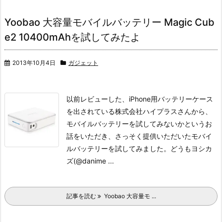
Yoobao 大容量モバイルバッテリー Magic Cub
e2 10400mAhを試してみたよ
2013年10月4日
ガジェット
以前レビューした、iPhone用バッテリーケース
を出されている株式会社ハイプラスさんから、
モバイルバッテリーを試してみないかというお
話をいただき、さっそく提供いただいたモバイ
ルバッテリーを試してみました。どうもヨシカ
ズ(@danime ...
記事を読む
Yoobao 大容量モ ...