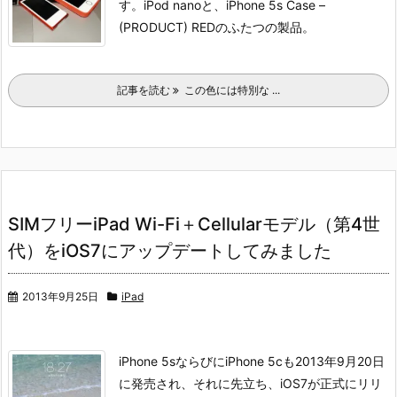
す。
iPod nanoと、iPhone 5s Case –
(PRODUCT) REDのふたつの製品。
記事を読む
この色には特別な ...
SIMフリーiPad Wi-Fi＋Cellularモデル（第4世
代）をiOS7にアップデートしてみました
2013年9月25日
iPad
iPhone 5sならびにiPhone 5cも2013年9月20日
に発売され、それに先立ち、iOS7が正式にリリ