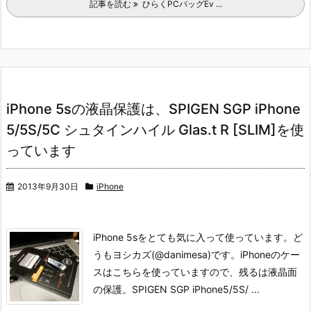
記事を読む
ひらくPCバッグEv ...
iPhone 5sの液晶保護は、SPIGEN SGP iPhone
5/5S/5C シュタインハイル Glas.t R [SLIM]を使
っています
2013年9月30日
iPhone
iPhone 5sをとても気に入って使っています。ど
うもヨシカズ(@danimesa)です。
iPhoneのケー
スはこちらを使っていますので、残るは液晶面
の保護。
SPIGEN SGP iPhone5/5S/ ...