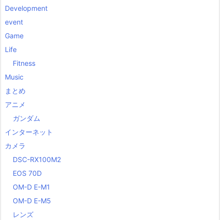
Development
event
Game
Life
Fitness
Music
まとめ
アニメ
ガンダム
インターネット
カメラ
DSC-RX100M2
EOS 70D
OM-D E-M1
OM-D E-M5
レンズ