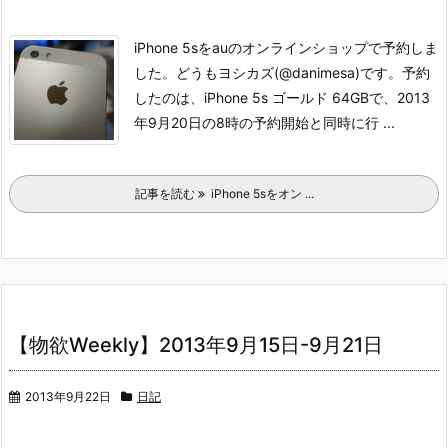
iPhone 5sをauのオンラインショップで予約しま
した。どうもヨシカズ(@danimesa)です。
予約
したのは、iPhone 5s ゴールド 64GBで、2013
年9月20日の8時の予約開始と同時に行 ...
記事を読む
iPhone 5sをオン ...
【物欲Weekly】2013年9月15日-9月21日
2013年9月22日
日記