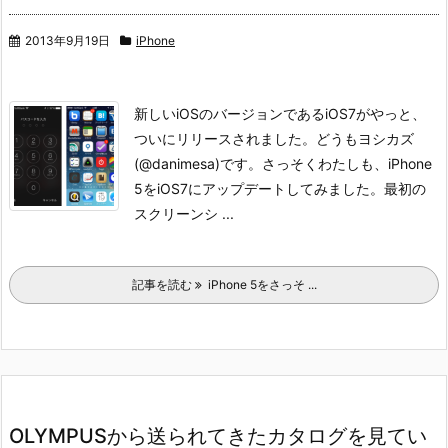
2013年9月19日
iPhone
新しいiOSのバージョンであるiOS7がやっと、
ついにリリースされました。どうもヨシカズ
(@danimesa)です。
さっそくわたしも、iPhone
5をiOS7にアップデートしてみました。
最初の
スクリーンシ ...
記事を読む
iPhone 5をさっそ ...
OLYMPUSから送られてきたカタログを見てい