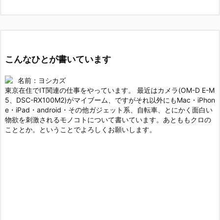
こんなひとが書いています
名前：ヨシカズ
東京在住でIT関連の仕事をやっています。 最近はカメラ(OM-D E-M
5、DSC-RX100M2)がマイブーム、ですがそれ以外にもMac・iPhon
e・iPad・android・その他ガジェット系、自転車、とにかく面白い
物欲を刺激されるモノコトについて書いています。あとももクロの
こととか。ということでよろしくお願いします。