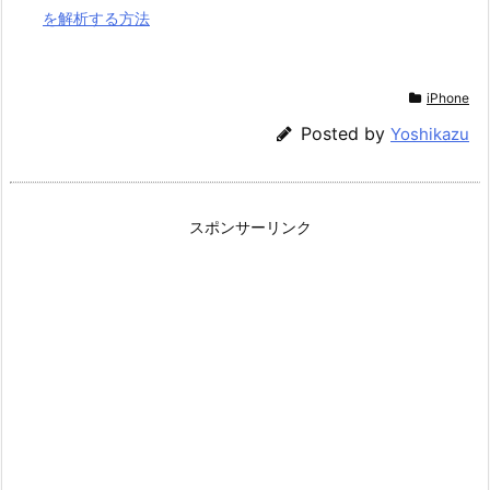
を解析する方法
iPhone
Posted by
Yoshikazu
スポンサーリンク