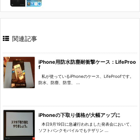
関連記事
iPhone用防水防塵耐衝撃ケース：LifeProo
f
私が使っているiPhoneのケース、LifeProofです。
防水、防塵、防雪、 ...
iPhoneの下取り価格が大幅アップに
本日9月19日に急遽行われました発表会において、
ソフトバンクモバイルでもテザリン ...