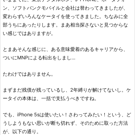
ン、ソフトバンクモバイルと会社は替わってきましたが、
変わらずいろんなケータイを使ってきました。ちなみに全
部うちにあったりします。まあ相当探さないと見つからな
い感じではありますが。
とまあそんな感じに、ある意味愛着のあるキャリアから、
ついにMNPによる転出をしまし…
たわけではありません。
まずまだ残債が残っているし、2年縛りが解けてないし。ケ
ータイの本体は、一括で支払うべきですね。
でも、iPhone 5sは使いたい！さわってみたい！という、ど
うしようもない思いが断ち切れず、そのために取った方法
が、以下の通り。