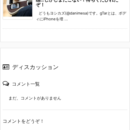
ぞ！
どうもヨシカズ(@danimesa)です。gTarとは、ボデ
ィにiPhoneを埋 ...
ディスカッション
コメント一覧
まだ、コメントがありません
コメントをどうぞ！