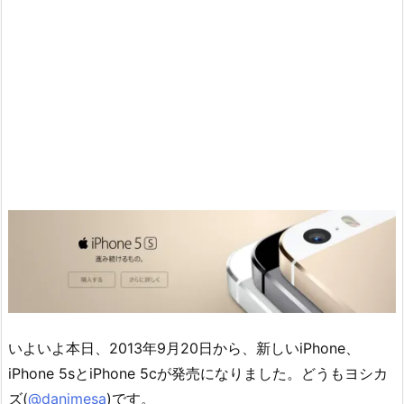
いよいよ本日、2013年9月20日から、新しいiPhone、
iPhone 5sとiPhone 5cが発売になりました。どうもヨシカ
ズ(
@danimesa
)です。