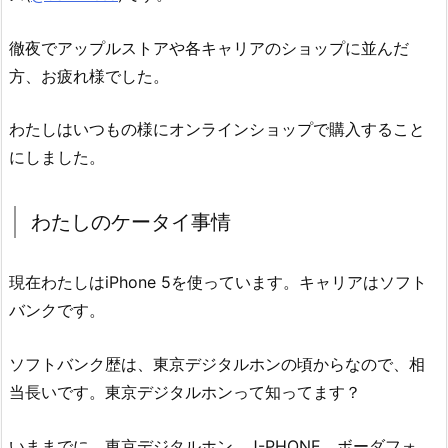
徹夜でアップルストアや各キャリアのショップに並んだ
方、お疲れ様でした。
わたしはいつもの様にオンラインショップで購入すること
にしました。
わたしのケータイ事情
現在わたしはiPhone 5を使っています。キャリアはソフト
バンクです。
ソフトバンク歴は、東京デジタルホンの頃からなので、相
当長いです。東京デジタルホンって知ってます？
いままでに、東京デジタルホン、J-PHONE、ボーダフォ