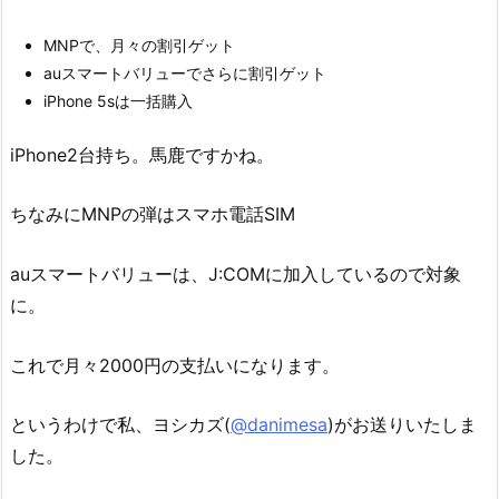
MNPで、月々の割引ゲット
auスマートバリューでさらに割引ゲット
iPhone 5sは一括購入
iPhone2台持ち。馬鹿ですかね。
ちなみにMNPの弾はスマホ電話SIM
auスマートバリューは、J:COMに加入しているので対象
に。
これで月々2000円の支払いになります。
というわけで私、ヨシカズ(
@danimesa
)がお送りいたしま
した。