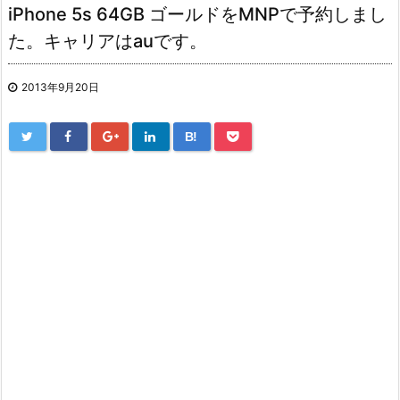
iPhone 5s 64GB ゴールドをMNPで予約しまし
た。キャリアはauです。
2013年9月20日
B!