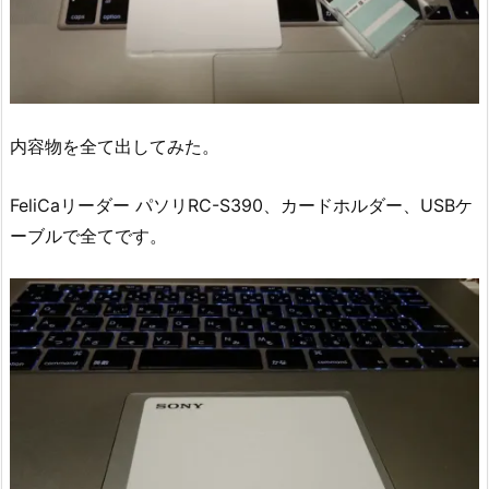
内容物を全て出してみた。
FeliCaリーダー パソリRC-S390、カードホルダー、USBケ
ーブルで全てです。