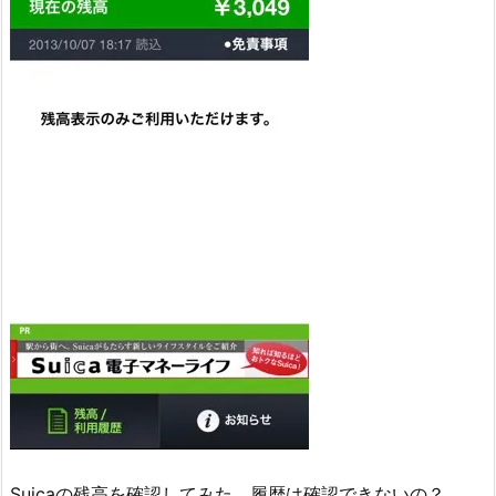
Suicaの残高を確認してみた。履歴は確認できないの？