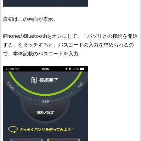
最初はこの画面が表示。
iPhoneのBluetoothをオンにして、「パソリとの接続を開始
する」をタッチすると、パスコードの入力を求められるの
で、本体記載のパスコードを入力。