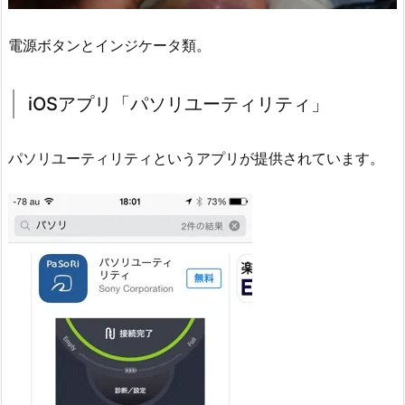
電源ボタンとインジケータ類。
iOSアプリ「パソリユーティリティ」
パソリユーティリティというアプリが提供されています。