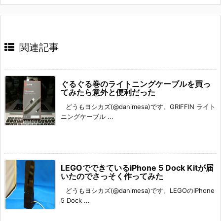
関連記事
ぐるぐる巻のライトニングケーブルを買っ
てみたら意外と便利だった
どうもヨシカズ(@danimesa)です。GRIFFIN ライト
ニングケーブル ...
LEGOでできているiPhone 5 Dock Kitが届
いたのでさっそく作ってみた
どうもヨシカズ(@danimesa)です。LEGOのiPhone
5 Dock ...