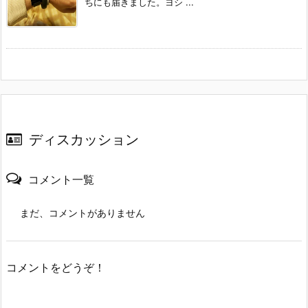
ちにも届きました。ヨシ ...
ディスカッション
コメント一覧
まだ、コメントがありません
コメントをどうぞ！