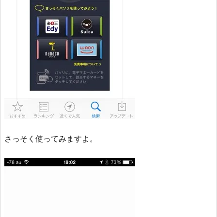
さっそく使ってみますよ。