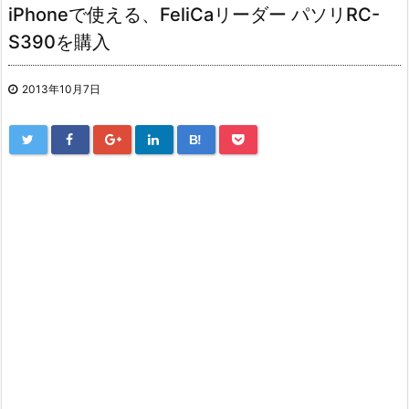
iPhoneで使える、FeliCaリーダー パソリRC-
S390を購入
2013年10月7日
B!