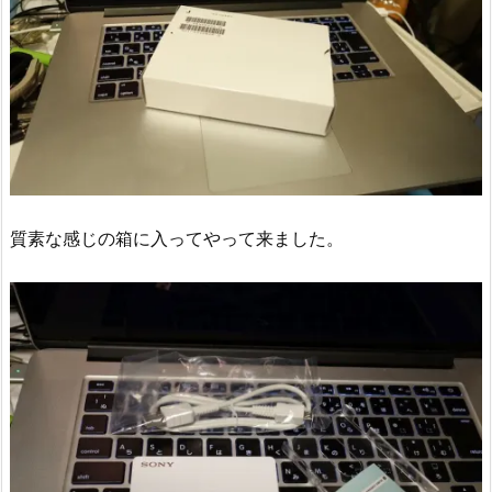
質素な感じの箱に入ってやって来ました。