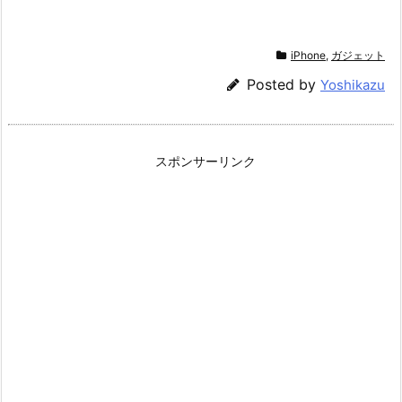
iPhone
,
ガジェット
Posted by
Yoshikazu
スポンサーリンク