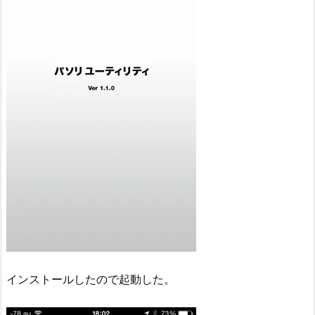
インストールしたので起動した。