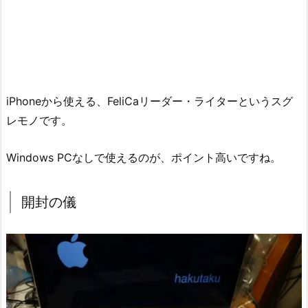
iPhoneから使える、FeliCaリーダー・ライターというスグ
レモノです。
Windows PCなしで使えるのが、ポイント高いですね。
開封の儀