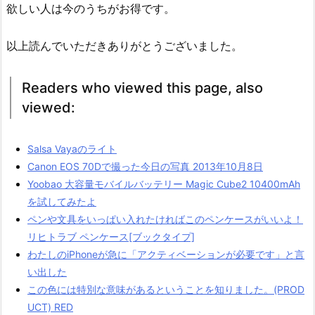
欲しい人は今のうちがお得です。
以上読んでいただきありがとうございました。
Readers who viewed this page, also
viewed:
Salsa Vayaのライト
Canon EOS 70Dで撮った今日の写真 2013年10月8日
Yoobao 大容量モバイルバッテリー Magic Cube2 10400mAh
を試してみたよ
ペンや文具をいっぱい入れたければこのペンケースがいいよ！
リヒトラブ ペンケース[ブックタイプ]
わたしのiPhoneが急に「アクティベーションが必要です」と言
い出した
この色には特別な意味があるということを知りました。(PROD
UCT) RED