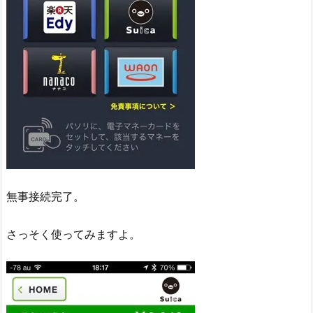
無事接続完了。
さっそく使ってみますよ。