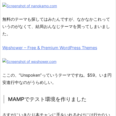
無料のテーマも探してはみたんですが、なかなかこれって
いうのがなくて、結局おんなじテーマを買ってしまいまし
た。
Wpshower – Free & Premium WordPress Themes
ここの、”Unspoken”っていうテーマですね。$59。いま円
安進行中なのがうらめしい。
MAMPでテスト環境を作りました
さすがにいきなり本チャンに手をいれるわけには行かない