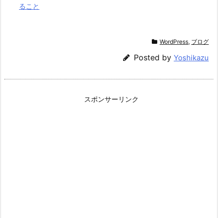
ること
WordPress
,
ブログ
Posted by
Yoshikazu
スポンサーリンク