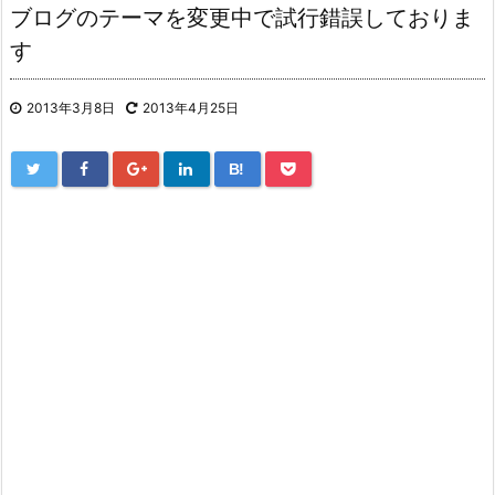
ブログのテーマを変更中で試行錯誤しておりま
す
2013年3月8日
2013年4月25日
B!