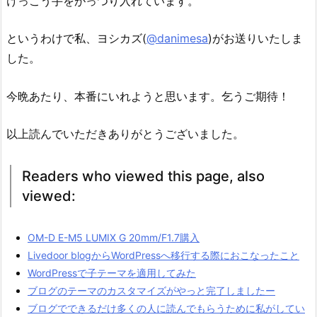
けっこう手をがっつり入れています。
というわけで私、ヨシカズ(
@danimesa
)がお送りいたしま
した。
今晩あたり、本番にいれようと思います。乞うご期待！
以上読んでいただきありがとうございました。
Readers who viewed this page, also
viewed:
OM-D E-M5 LUMIX G 20mm/F1.7購入
Livedoor blogからWordPressへ移行する際におこなったこと
WordPressで子テーマを適用してみた
ブログのテーマのカスタマイズがやっと完了しましたー
ブログでできるだけ多くの人に読んでもらうために私がしてい