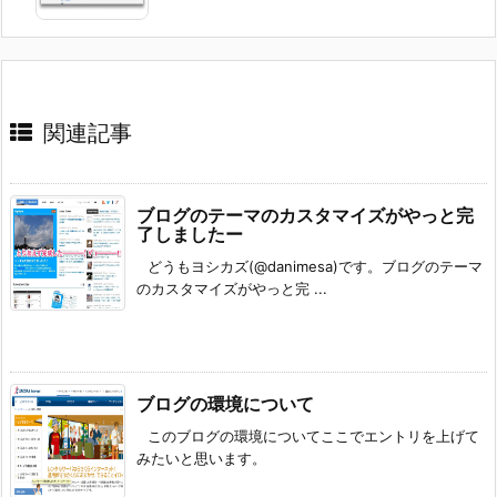
関連記事
ブログのテーマのカスタマイズがやっと完
了しましたー
どうもヨシカズ(@danimesa)です。ブログのテーマ
のカスタマイズがやっと完 ...
ブログの環境について
このブログの環境についてここでエントリを上げて
みたいと思います。