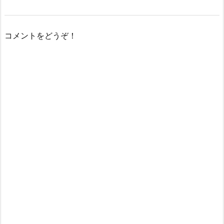
コメントをどうぞ！