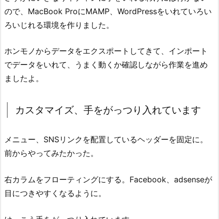
ので、MacBook ProにMAMP、WordPressをいれていろい
ろいじれる環境を作りました。
ホンモノからデータをエクスポートしてきて、インポート
でデータをいれて、うまく動くか確認しながら作業を進め
ましたよ。
カスタマイズ、手をがっつり入れています
メニュー、SNSリンクを配置しているヘッダーを固定に。
前からやってみたかった。
右カラムをフローティングにする。Facebook、adsenseが
目につきやすくなるように。