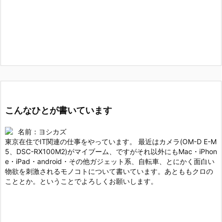
こんなひとが書いています
名前：ヨシカズ
東京在住でIT関連の仕事をやっています。 最近はカメラ(OM-D E-M
5、DSC-RX100M2)がマイブーム、ですがそれ以外にもMac・iPhon
e・iPad・android・その他ガジェット系、自転車、とにかく面白い
物欲を刺激されるモノコトについて書いています。あとももクロの
こととか。ということでよろしくお願いします。