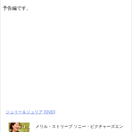
予告編です。
ジュリー＆ジュリア [DVD]
メリル・ストリープ ソニー・ピクチャーズエン