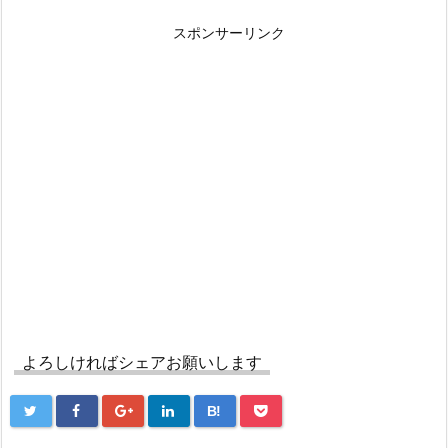
スポンサーリンク
よろしければシェアお願いします
B!