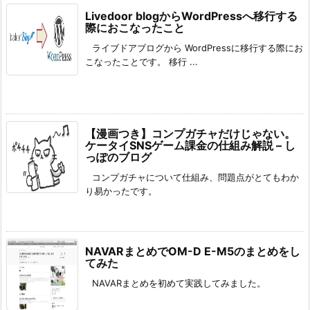
Livedoor blogからWordPressへ移行する
際におこなったこと
ライブドアブログから WordPressに移行する際にお
こなったことです。 移行 ...
【漫画つき】コンプガチャだけじゃない。
ケータイSNSゲーム課金の仕組み解説 – し
っぽのブログ
コンプガチャについて仕組み、問題点がとてもわか
り易かったです。
NAVARまとめでOM-D E-M5のまとめをし
てみた
NAVARまとめを初めて実践してみました。