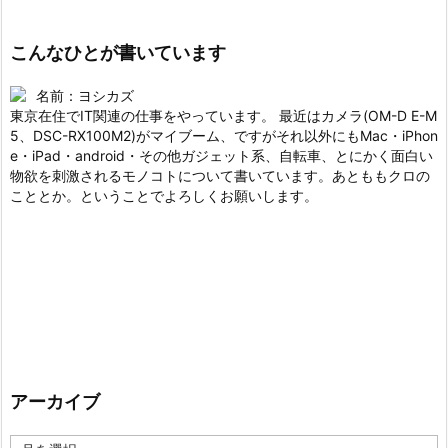
こんなひとが書いています
名前：ヨシカズ
東京在住でIT関連の仕事をやっています。 最近はカメラ(OM-D E-M
5、DSC-RX100M2)がマイブーム、ですがそれ以外にもMac・iPhon
e・iPad・android・その他ガジェット系、自転車、とにかく面白い
物欲を刺激されるモノコトについて書いています。あとももクロの
こととか。ということでよろしくお願いします。
アーカイブ
ア