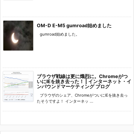
OM-D E-M5 gumroad始めました
gumroad始めました。
ブラウザ戦線は更に熾烈に。Chromeがつ
いにIEを抜き去った！ | インターネット・イ
ンバウンドマーケティング ブログ
ブラウザのシェア、ChromeがついにIEを抜き去っ
たそうですよ！ インターネッ ...