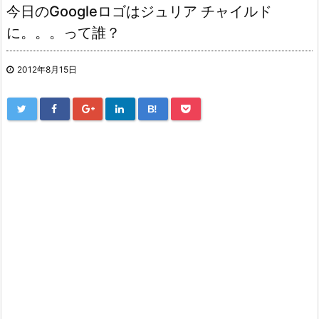
今日のGoogleロゴはジュリア チャイルド
に。。。って誰？
2012年8月15日
B!