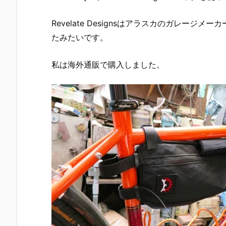
Revelate Designsはアラスカのガレー
たみたいです。
私は海外通販で購入しました。