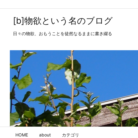
[b]物欲という名のブログ
日々の物欲、おもうことを徒然なるままに書き綴る
HOME
about
カテゴリ