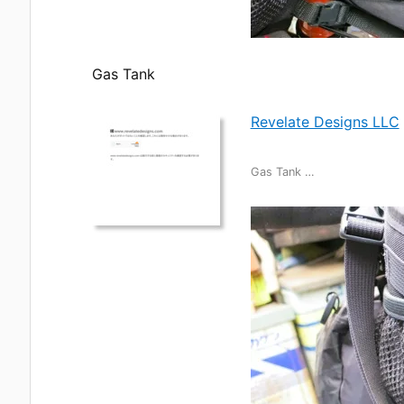
Gas Tank
Revelate Designs LLC
Gas Tank …