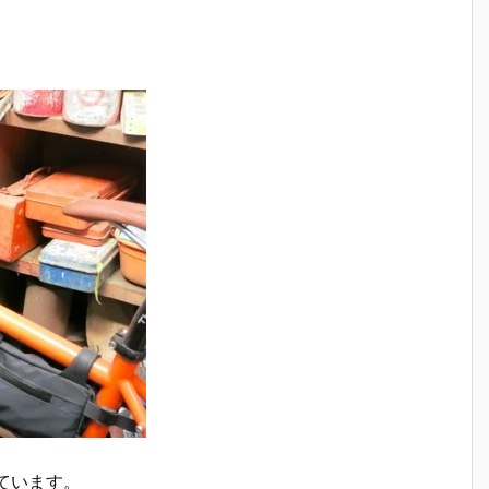
使っています。