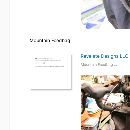
Mountain Feedbag
Revelate Designs LLC
Mountain Feedbag …