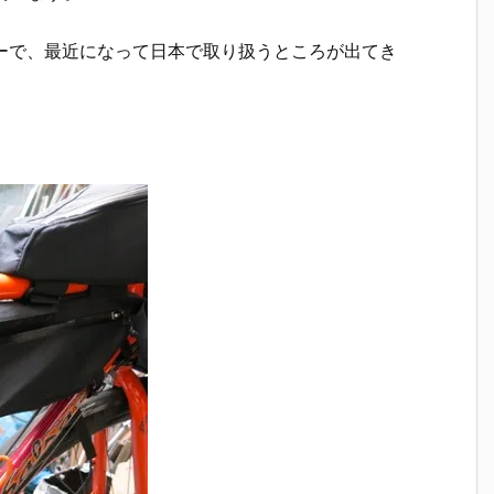
ジメーカーで、最近になって日本で取り扱うところが出てき