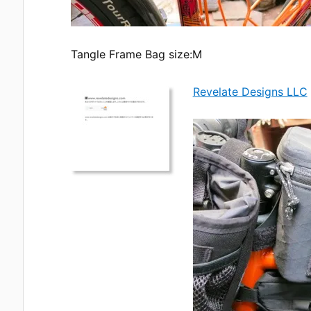
Tangle Frame Bag size:M
Revelate Designs LLC