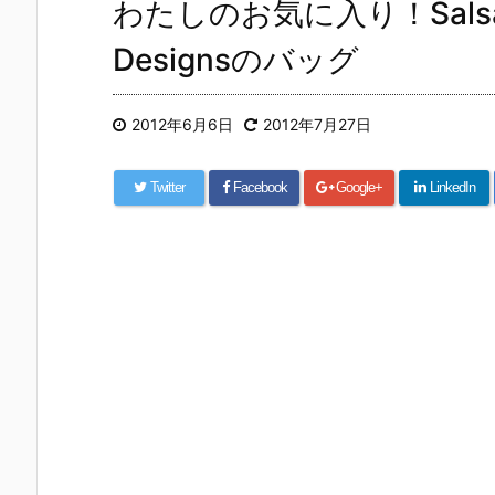
わたしのお気に入り！Salsa Cy
Designsのバッグ
2012年6月6日
2012年7月27日
Twitter
Facebook
Google+
LinkedIn