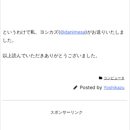
というわけで私、ヨシカズ(
@danimesa
)がお送りいたしま
した。
以上読んでいただきありがとうございました。
コンピュータ
Posted by
Yoshikazu
スポンサーリンク