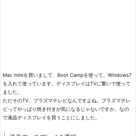
Mac miniを買いまして、Boot Campを使って、Windows7
を入れて使っています。ディスプレイはTVに繋いで使って
ました。
ただそのTV、プラズマテレビなんですよね。プラズマテレ
ビってやっぱり焼き付きが気になるじゃないですか。なの
で液晶ディスプレイを買うことにしました。