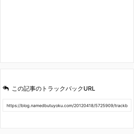
この記事のトラックバックURL