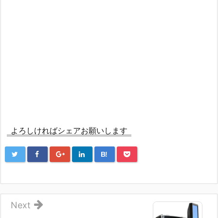
よろしければシェアお願いします
B!
Next