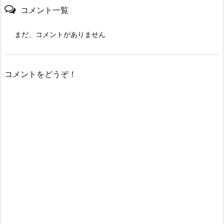
コメント一覧
まだ、コメントがありません
コメントをどうぞ！