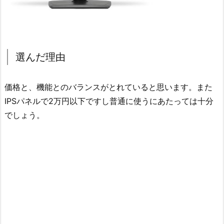
選んだ理由
価格と、機能とのバランスがとれていると思います。また
IPSパネルで2万円以下ですし普通に使うにあたっては十分
でしょう。