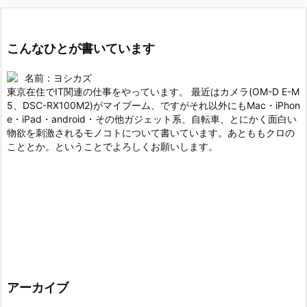
こんなひとが書いています
名前：ヨシカズ
東京在住でIT関連の仕事をやっています。 最近はカメラ(OM-D E-M
5、DSC-RX100M2)がマイブーム、ですがそれ以外にもMac・iPhon
e・iPad・android・その他ガジェット系、自転車、とにかく面白い
物欲を刺激されるモノコトについて書いています。あとももクロの
こととか。ということでよろしくお願いします。
アーカイブ