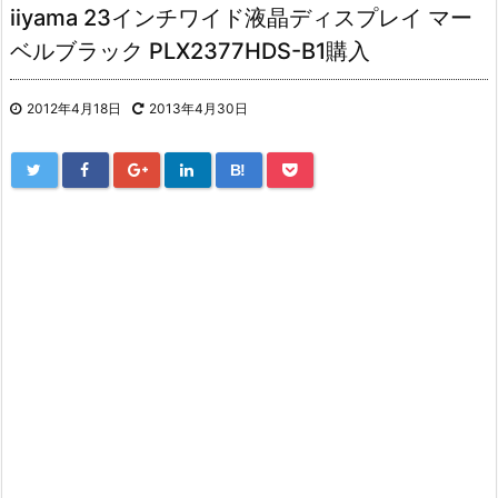
iiyama 23インチワイド液晶ディスプレイ マー
ベルブラック PLX2377HDS-B1購入
2012年4月18日
2013年4月30日
B!