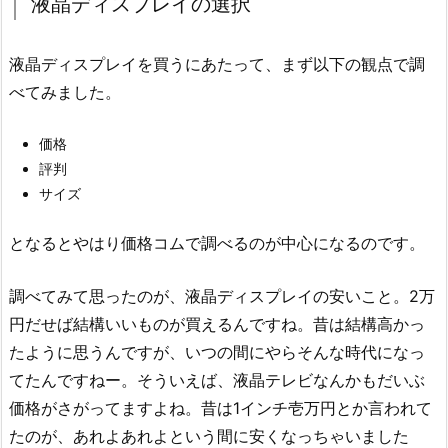
液晶ディスプレイの選択
液晶ディスプレイを買うにあたって、まず以下の観点で調
べてみました。
価格
評判
サイズ
となるとやはり価格コムで調べるのが中心になるのです。
調べてみて思ったのが、液晶ディスプレイの安いこと。2万
円だせば結構いいものが買えるんですね。昔は結構高かっ
たように思うんですが、いつの間にやらそんな時代になっ
てたんですねー。そういえば、液晶テレビなんかもだいぶ
価格がさがってますよね。昔は1インチ壱万円とか言われて
たのが、あれよあれよという間に安くなっちゃいました