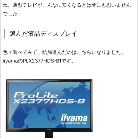
ね。薄型テレビがこんなに安くなるとは夢にも思いません
でした。
選んだ液晶ディスプレイ
色々調べてみて、結局選んだのはこちらになりました。
iiyamaのPLX2377HDS-B1です。